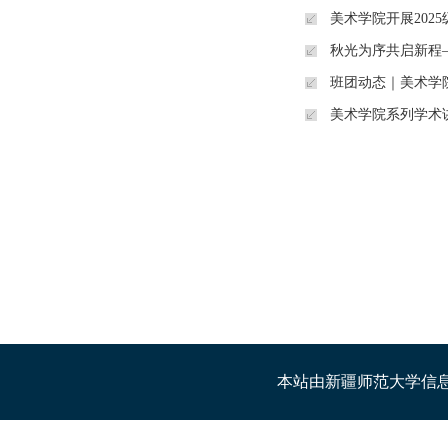
美术学院开展202
秋光为序共启新程
班团动态｜美术学院
美术学院系列学术
本站由新疆师范大学信息管理中心建设